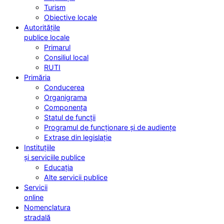
Turism
Obiective locale
Autoritățile
publice locale
Primarul
Consiliul local
RUTI
Primăria
Conducerea
Organigrama
Componența
Statul de funcții
Programul de funcționare și de audiențe
Extrase din legislație
Instituțiile
și serviciile publice
Educația
Alte servicii publice
Servicii
online
Nomenclatura
stradală