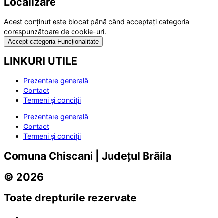
Localizare
Acest conținut este blocat până când acceptați categoria
corespunzătoare de cookie-uri.
Accept categoria Funcționalitate
LINKURI UTILE
Prezentare generală
Contact
Termeni și condiții
Prezentare generală
Contact
Termeni și condiții
Comuna Chiscani | Județul Brăila
© 2026
Toate drepturile rezervate