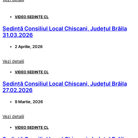
VIDEO ȘEDINȚE CL
Ședință Consiliul Local Chiscani, Județul Brăila
31.03.2026
2 Aprilie, 2026
Vezi detalii
VIDEO ȘEDINȚE CL
Ședință Consiliul Local Chiscani, Județul Brăila
27.02.2026
9 Martie, 2026
Vezi detalii
VIDEO ȘEDINȚE CL