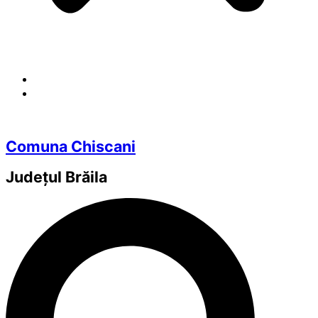
Comuna Chiscani
Județul
Brăila