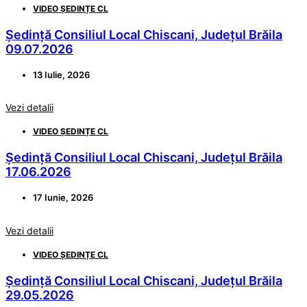
VIDEO ȘEDINȚE CL
Ședință Consiliul Local Chiscani, Județul Brăila
09.07.2026
13 Iulie, 2026
Vezi detalii
VIDEO ȘEDINȚE CL
Ședință Consiliul Local Chiscani, Județul Brăila
17.06.2026
17 Iunie, 2026
Vezi detalii
VIDEO ȘEDINȚE CL
Ședință Consiliul Local Chiscani, Județul Brăila
29.05.2026