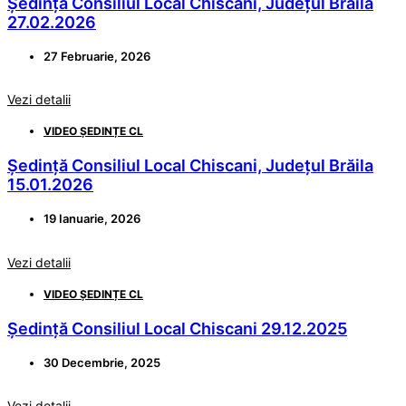
Ședință Consiliul Local Chiscani, Județul Brăila
27.02.2026
27 Februarie, 2026
Vezi detalii
VIDEO ȘEDINȚE CL
Ședință Consiliul Local Chiscani, Județul Brăila
15.01.2026
19 Ianuarie, 2026
Vezi detalii
VIDEO ȘEDINȚE CL
Ședință Consiliul Local Chiscani 29.12.2025
30 Decembrie, 2025
Vezi detalii