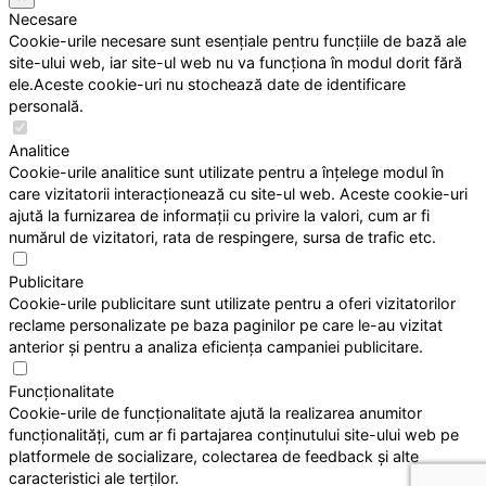
Necesare
Cookie-urile necesare sunt esențiale pentru funcțiile de bază ale
site-ului web, iar site-ul web nu va funcționa în modul dorit fără
ele.Aceste cookie-uri nu stochează date de identificare
personală.
Analitice
Cookie-urile analitice sunt utilizate pentru a înțelege modul în
care vizitatorii interacționează cu site-ul web. Aceste cookie-uri
ajută la furnizarea de informații cu privire la valori, cum ar fi
numărul de vizitatori, rata de respingere, sursa de trafic etc.
Publicitare
Cookie-urile publicitare sunt utilizate pentru a oferi vizitatorilor
reclame personalizate pe baza paginilor pe care le-au vizitat
anterior și pentru a analiza eficiența campaniei publicitare.
Funcționalitate
Cookie-urile de funcționalitate ajută la realizarea anumitor
funcționalități, cum ar fi partajarea conținutului site-ului web pe
platformele de socializare, colectarea de feedback și alte
caracteristici ale terților.