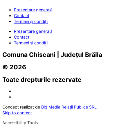
Prezentare generală
Contact
Termeni și condiții
Prezentare generală
Contact
Termeni și condiții
Comuna Chiscani | Județul Brăila
© 2026
Toate drepturile rezervate
Concept realizat de
Big Media Relații Publice SRL
Skip to content
Accessibility Tools