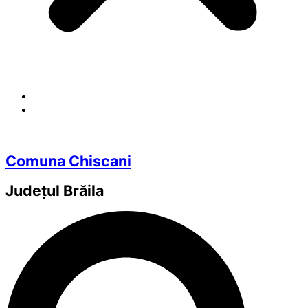
Comuna Chiscani
Județul
Brăila