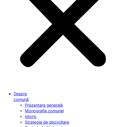
Despre
comună
Prezentare generală
Monografia comunei
Istoric
Strategia de dezvoltare