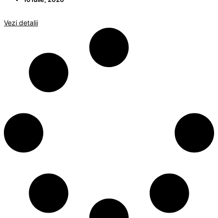
Vezi detalii