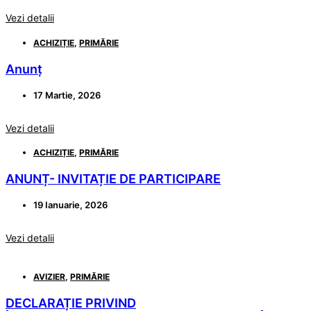
Vezi detalii
ACHIZIȚIE
,
PRIMĂRIE
Anunț
17 Martie, 2026
Vezi detalii
ACHIZIȚIE
,
PRIMĂRIE
ANUNȚ- INVITAȚIE DE PARTICIPARE
19 Ianuarie, 2026
Vezi detalii
AVIZIER
,
PRIMĂRIE
DECLARAȚIE PRIVIND