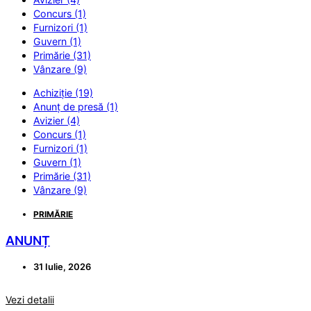
Concurs (1)
Furnizori (1)
Guvern (1)
Primărie (31)
Vânzare (9)
Achiziție (19)
Anunț de presă (1)
Avizier (4)
Concurs (1)
Furnizori (1)
Guvern (1)
Primărie (31)
Vânzare (9)
PRIMĂRIE
ANUNȚ
31 Iulie, 2026
Vezi detalii