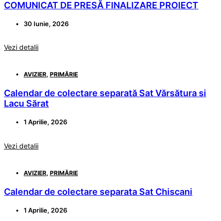
COMUNICAT DE PRESĂ FINALIZARE PROIECT
30 Iunie, 2026
Vezi detalii
AVIZIER
,
PRIMĂRIE
Calendar de colectare separată Sat Vărsătura si
Lacu Sărat
1 Aprilie, 2026
Vezi detalii
AVIZIER
,
PRIMĂRIE
Calendar de colectare separata Sat Chiscani
1 Aprilie, 2026