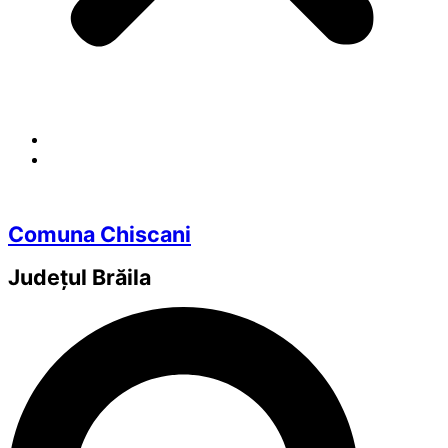
Comuna Chiscani
Județul
Brăila