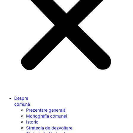
Despre
comună
Prezentare generală
Monografia comunei
Istoric
Strategia de dezvoltare