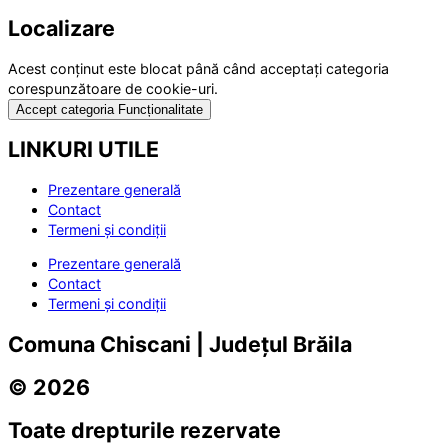
Localizare
Acest conținut este blocat până când acceptați categoria
corespunzătoare de cookie-uri.
Accept categoria Funcționalitate
LINKURI UTILE
Prezentare generală
Contact
Termeni și condiții
Prezentare generală
Contact
Termeni și condiții
Comuna Chiscani | Județul Brăila
© 2026
Toate drepturile rezervate