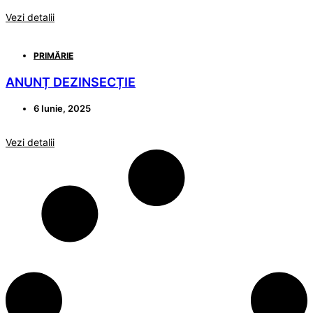
Vezi detalii
PRIMĂRIE
ANUNȚ DEZINSECȚIE
6 Iunie, 2025
Vezi detalii