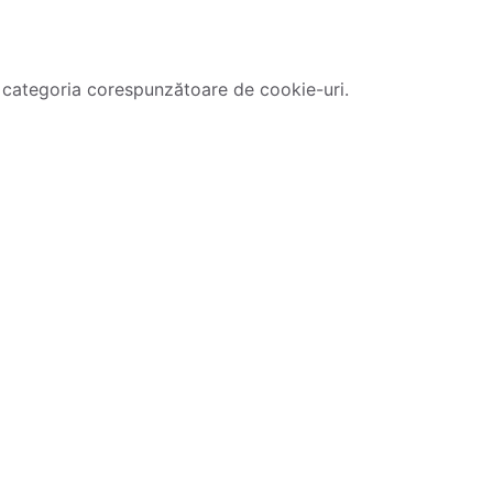
 categoria corespunzătoare de cookie-uri.