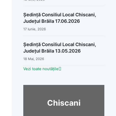
Ședință Consiliul Local Chiscani,
Județul Brăila 17.06.2026
17 Iunie, 2026
Ședință Consiliul Local Chiscani,
Județul Brăila 13.05.2026
18 Mai, 2026
Vezi toate noutățile
Chiscani