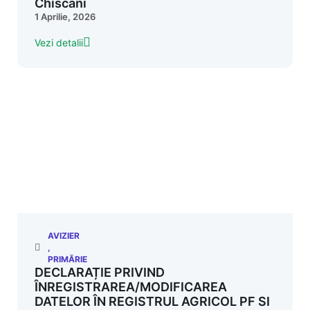
Chiscani
1 Aprilie, 2026
Vezi detalii
AVIZIER
,
PRIMĂRIE
DECLARAȚIE PRIVIND
ÎNREGISTRAREA/MODIFICAREA
DATELOR ÎN REGISTRUL AGRICOL PF SI