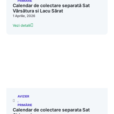
PRIMĂRIE
Calendar de colectare separată Sat
Vărsătura si Lacu Sărat
1 Aprilie, 2026
Vezi detalii
AVIZIER
,
PRIMĂRIE
Calendar de colectare separata Sat