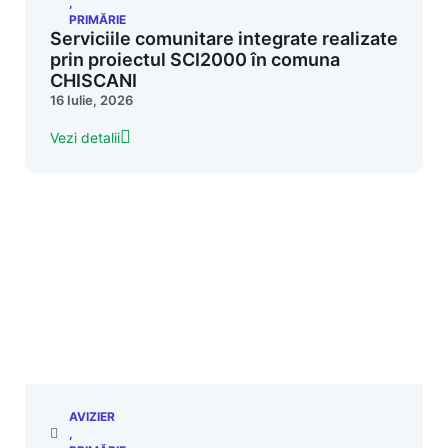
,
PRIMĂRIE
Serviciile comunitare integrate realizate
prin proiectul SCI2000 în comuna
CHISCANI
16 Iulie, 2026
Vezi detalii
AVIZIER
,