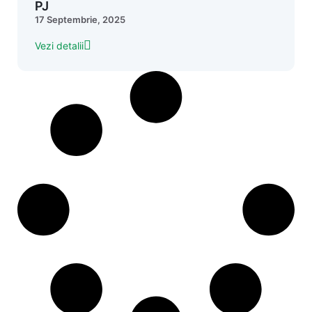
PJ
17 Septembrie, 2025
Vezi detalii