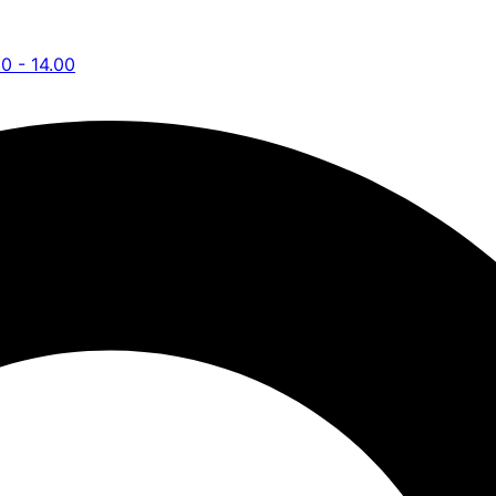
00 - 14.00