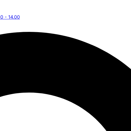
00 - 14.00