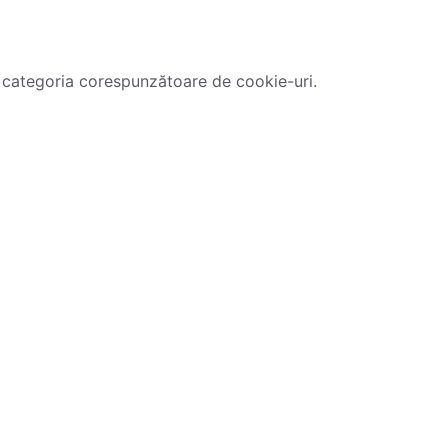
 categoria corespunzătoare de cookie-uri.