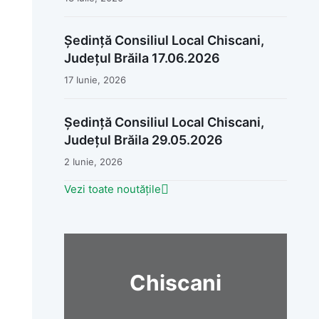
Ședință Consiliul Local Chiscani,
Județul Brăila 17.06.2026
17 Iunie, 2026
Ședință Consiliul Local Chiscani,
Județul Brăila 29.05.2026
2 Iunie, 2026
Vezi toate noutățile
Chiscani