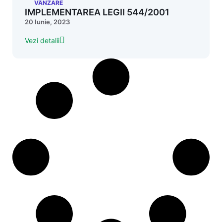
VÂNZARE
IMPLEMENTAREA LEGII 544/2001
20 Iunie, 2023
Vezi detalii