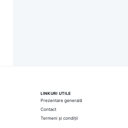
LINKURI UTILE
Prezentare generală
Contact
Termeni și condiții