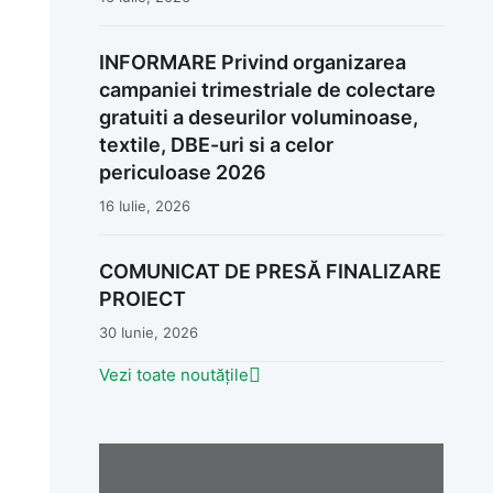
INFORMARE Privind organizarea
campaniei trimestriale de colectare
gratuiti a deseurilor voluminoase,
textile, DBE-uri si a celor
periculoase 2026
16 Iulie, 2026
COMUNICAT DE PRESĂ FINALIZARE
PROIECT
30 Iunie, 2026
Vezi toate noutățile