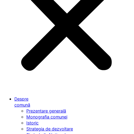
Despre
comună
Prezentare generală
Monografia comunei
Istoric
Strategia de dezvoltare