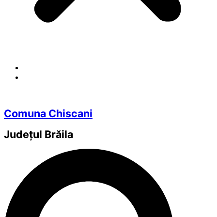
Comuna Chiscani
Județul
Brăila