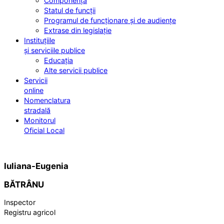
Componența
Statul de funcții
Programul de funcționare și de audiențe
Extrase din legislație
Instituțiile
și serviciile publice
Educația
Alte servicii publice
Servicii
online
Nomenclatura
stradală
Monitorul
Oficial Local
Iuliana-Eugenia
BĂTRÂNU
Inspector
Registru agricol