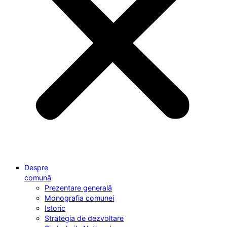
Despre
comună
Prezentare generală
Monografia comunei
Istoric
Strategia de dezvoltare