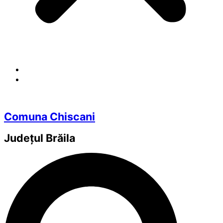
Comuna Chiscani
Județul
Brăila