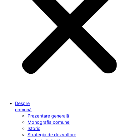
Despre
comună
Prezentare generală
Monografia comunei
Istoric
Strategia de dezvoltare