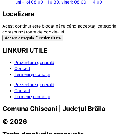
luni - joi 08:00 - 16:30, vineri: 08.00 - 14.00
Localizare
Acest conținut este blocat până când acceptați categoria
corespunzătoare de cookie-uri.
Accept categoria Funcționalitate
LINKURI UTILE
Prezentare generală
Contact
Termeni și condiții
Prezentare generală
Contact
Termeni și condiții
Comuna Chiscani | Județul Brăila
© 2026