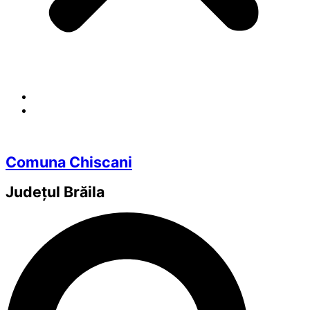
Comuna Chiscani
Județul
Brăila