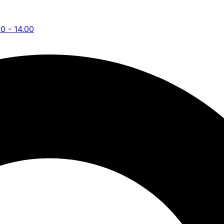
00 - 14.00