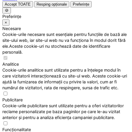
Accept TOATE
Resping opționale
Preferințe
🍪
Preferințe
×
Necesare
Cookie-urile necesare sunt esențiale pentru funcțiile de bază ale
site-ului web, iar site-ul web nu va funcționa în modul dorit fără
ele.Aceste cookie-uri nu stochează date de identificare
personală.
Analitice
Cookie-urile analitice sunt utilizate pentru a înțelege modul în
care vizitatorii interacționează cu site-ul web. Aceste cookie-uri
ajută la furnizarea de informații cu privire la valori, cum ar fi
numărul de vizitatori, rata de respingere, sursa de trafic etc.
Publicitare
Cookie-urile publicitare sunt utilizate pentru a oferi vizitatorilor
reclame personalizate pe baza paginilor pe care le-au vizitat
anterior și pentru a analiza eficiența campaniei publicitare.
Funcționalitate