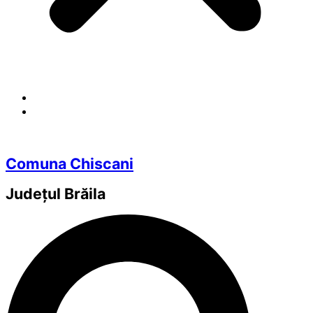
Comuna Chiscani
Județul
Brăila