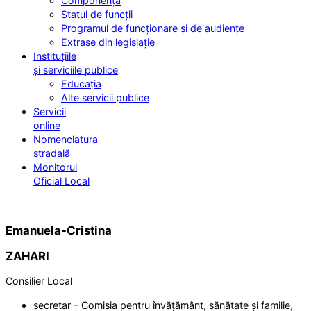
Componența
Statul de funcții
Programul de funcționare și de audiențe
Extrase din legislație
Instituțiile
și serviciile publice
Educația
Alte servicii publice
Servicii
online
Nomenclatura
stradală
Monitorul
Oficial Local
Emanuela-Cristina
ZAHARI
Consilier Local
secretar - Comisia pentru învățământ, sănătate și familie,