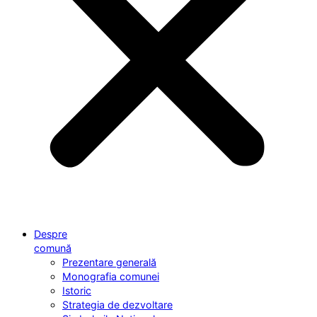
Despre
comună
Prezentare generală
Monografia comunei
Istoric
Strategia de dezvoltare