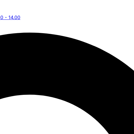
00 - 14.00