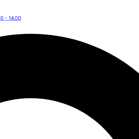
00 - 14.00